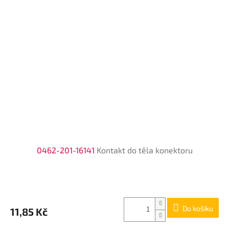
0462-201-16141
Kontakt do těla konektoru
Do košíku
11,85 Kč