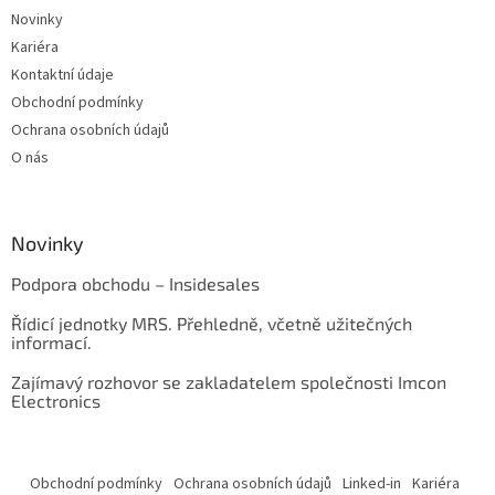
Novinky
Kariéra
Kontaktní údaje
Obchodní podmínky
Ochrana osobních údajů
O nás
Novinky
Podpora obchodu – Insidesales
Řídicí jednotky MRS. Přehledně, včetně užitečných
informací.
Zajímavý rozhovor se zakladatelem společnosti Imcon
Electronics
Obchodní podmínky
Ochrana osobních údajů
Linked-in
Kariéra