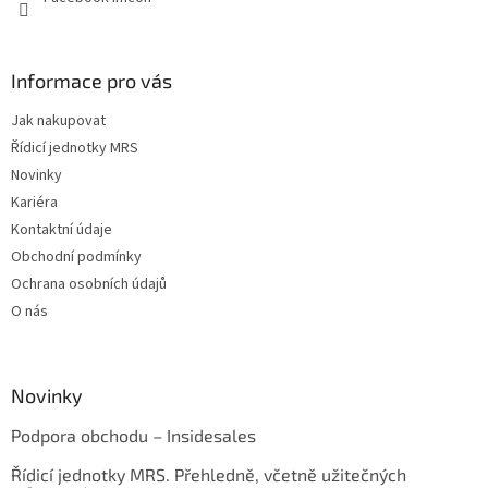
Informace pro vás
Jak nakupovat
Řídicí jednotky MRS
Novinky
Kariéra
Kontaktní údaje
Obchodní podmínky
Ochrana osobních údajů
O nás
Novinky
Podpora obchodu – Insidesales
Řídicí jednotky MRS. Přehledně, včetně užitečných