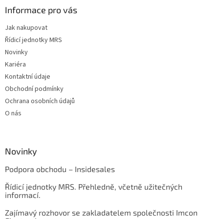
Informace pro vás
Jak nakupovat
Řídicí jednotky MRS
Novinky
Kariéra
Kontaktní údaje
Obchodní podmínky
Ochrana osobních údajů
O nás
Novinky
Podpora obchodu – Insidesales
Řídicí jednotky MRS. Přehledně, včetně užitečných
informací.
Zajímavý rozhovor se zakladatelem společnosti Imcon