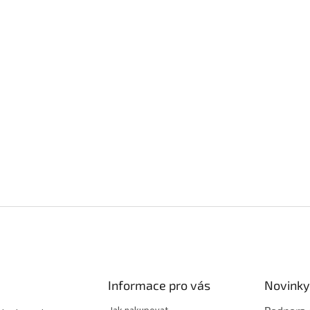
Informace pro vás
Novinky