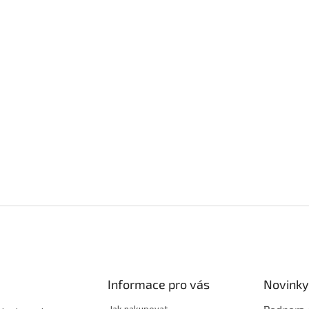
Informace pro vás
Novinky