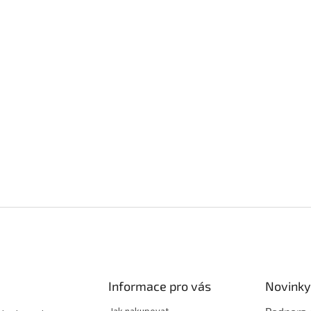
Informace pro vás
Novinky