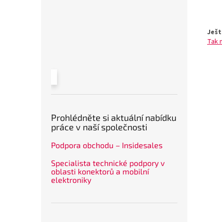
Ješt
Tak 
Prohlédněte si aktuální nabídku
práce v naší společnosti
Podpora obchodu – Insidesales
Specialista technické podpory v
oblasti konektorů a mobilní
elektroniky