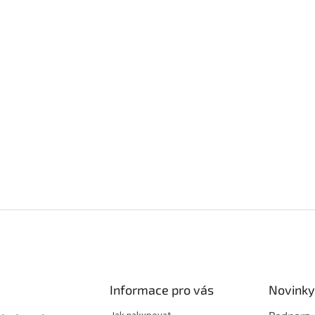
Informace pro vás
Novinky