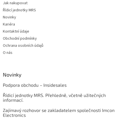
Jak nakupovat
Řídicí jednotky MRS
Novinky
Kariéra
Kontaktní údaje
Obchodní podmínky
Ochrana osobních údajů
O nás
Novinky
Podpora obchodu – Insidesales
Řídicí jednotky MRS. Přehledně, včetně užitečných
informací.
Zajímavý rozhovor se zakladatelem společnosti Imcon
Electronics