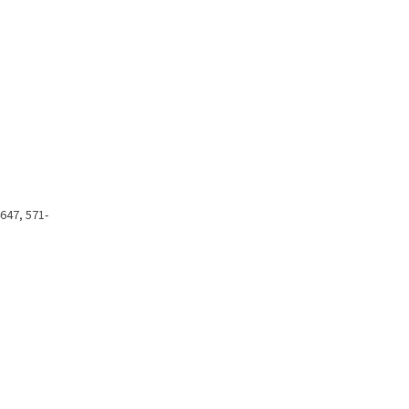
647, 571-