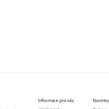
Informace pro vás
Novinky