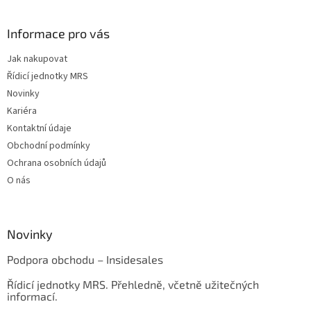
Informace pro vás
Jak nakupovat
Řídicí jednotky MRS
Novinky
Kariéra
Kontaktní údaje
Obchodní podmínky
Ochrana osobních údajů
O nás
Novinky
Podpora obchodu – Insidesales
Řídicí jednotky MRS. Přehledně, včetně užitečných
informací.