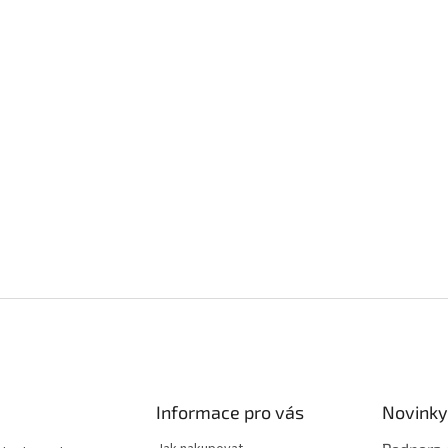
Informace pro vás
Novinky