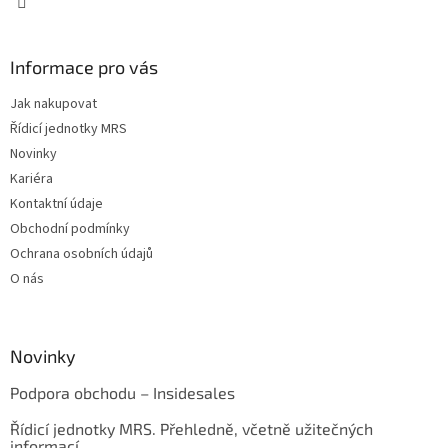
Informace pro vás
Jak nakupovat
Řídicí jednotky MRS
Novinky
Kariéra
Kontaktní údaje
Obchodní podmínky
Ochrana osobních údajů
O nás
Novinky
Podpora obchodu – Insidesales
Řídicí jednotky MRS. Přehledně, včetně užitečných
informací.