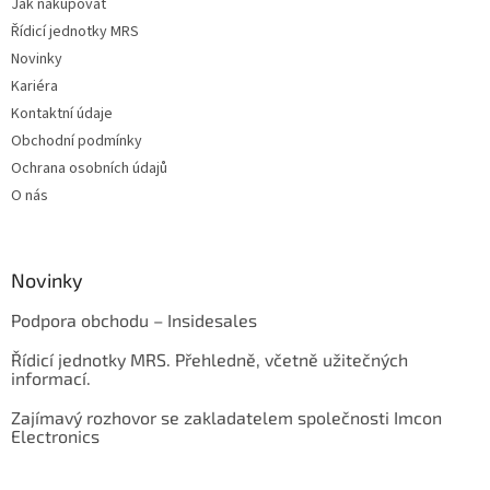
Jak nakupovat
Řídicí jednotky MRS
Novinky
Kariéra
Kontaktní údaje
Obchodní podmínky
Ochrana osobních údajů
O nás
Novinky
Podpora obchodu – Insidesales
Řídicí jednotky MRS. Přehledně, včetně užitečných
informací.
Zajímavý rozhovor se zakladatelem společnosti Imcon
Electronics