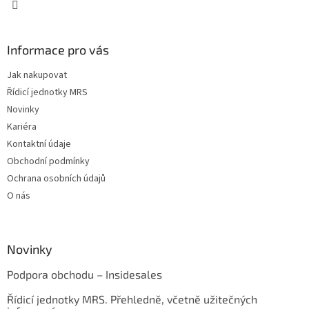
Informace pro vás
Jak nakupovat
Řídicí jednotky MRS
Novinky
Kariéra
Kontaktní údaje
Obchodní podmínky
Ochrana osobních údajů
O nás
Novinky
Podpora obchodu – Insidesales
Řídicí jednotky MRS. Přehledně, včetně užitečných