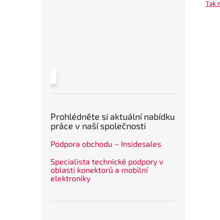
Tak 
Prohlédněte si aktuální nabídku
práce v naší společnosti
Podpora obchodu – Insidesales
Specialista technické podpory v
oblasti konektorů a mobilní
elektroniky