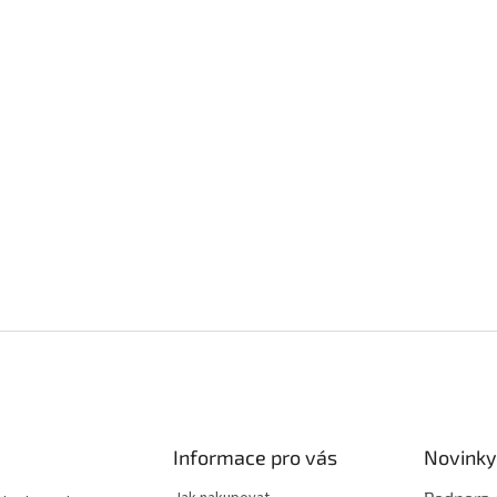
Informace pro vás
Novinky