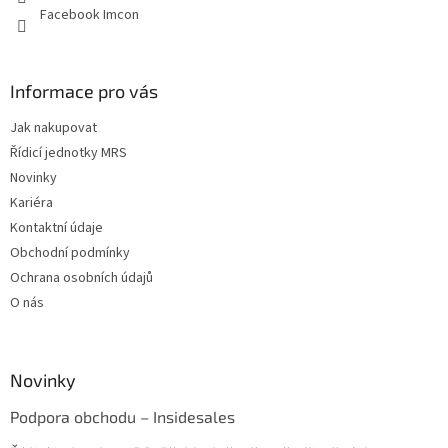
Facebook Imcon
Informace pro vás
Jak nakupovat
Řídicí jednotky MRS
Novinky
Kariéra
Kontaktní údaje
Obchodní podmínky
Ochrana osobních údajů
O nás
Novinky
Podpora obchodu – Insidesales