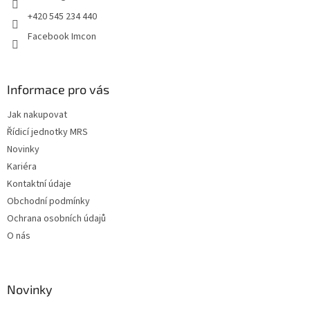
+420 545 234 440
Facebook Imcon
Informace pro vás
Jak nakupovat
Řídicí jednotky MRS
Novinky
Kariéra
Kontaktní údaje
Obchodní podmínky
Ochrana osobních údajů
O nás
Novinky