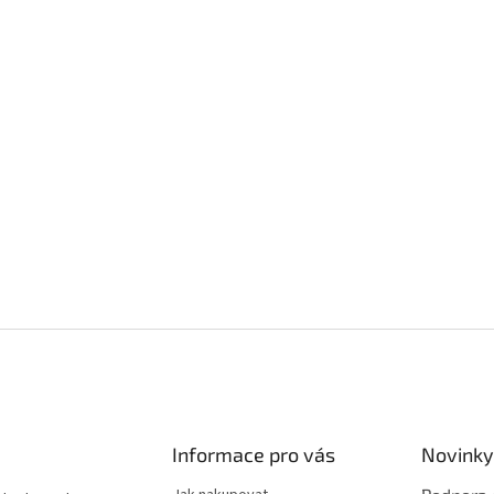
Informace pro vás
Novinky