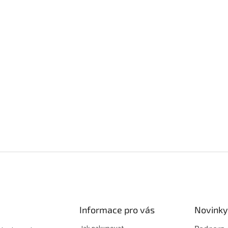
Informace pro vás
Novinky