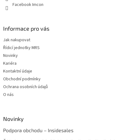
Facebook Imcon
Informace pro vás
Jak nakupovat
Řídicí jednotky MRS
Novinky
Kariéra
Kontaktní údaje
Obchodní podmínky
Ochrana osobních údajů
O nás
Novinky
Podpora obchodu – Insidesales