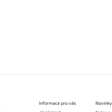
Informace pro vás
Novinky