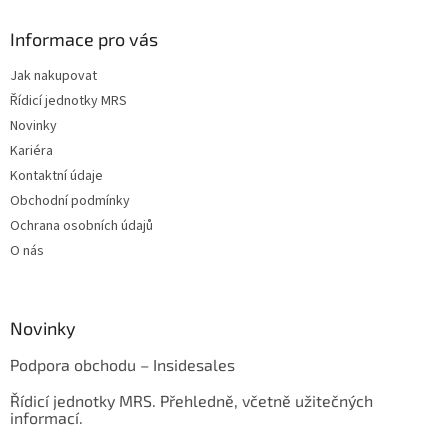
Informace pro vás
Jak nakupovat
Řídicí jednotky MRS
Novinky
Kariéra
Kontaktní údaje
Obchodní podmínky
Ochrana osobních údajů
O nás
Novinky
Podpora obchodu – Insidesales
Řídicí jednotky MRS. Přehledně, včetně užitečných
informací.