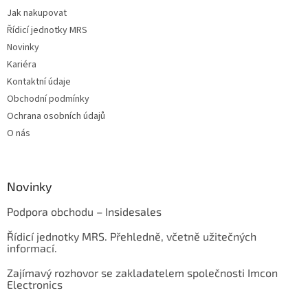
Jak nakupovat
Řídicí jednotky MRS
Novinky
Kariéra
Kontaktní údaje
Obchodní podmínky
Ochrana osobních údajů
O nás
Novinky
Podpora obchodu – Insidesales
Řídicí jednotky MRS. Přehledně, včetně užitečných
informací.
Zajímavý rozhovor se zakladatelem společnosti Imcon
Electronics