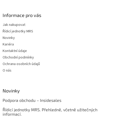
Informace pro vás
Jak nakupovat
Řídicí jednotky MRS
Novinky
Kariéra
Kontaktní údaje
Obchodní podmínky
Ochrana osobních údajů
O nás
Novinky
Podpora obchodu – Insidesales
Řídicí jednotky MRS. Přehledně, včetně užitečných
informací.