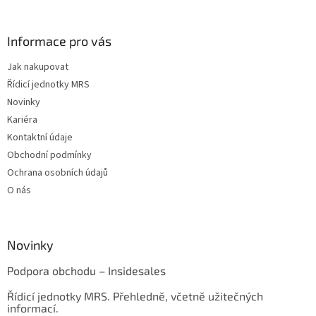
Informace pro vás
Jak nakupovat
Řídicí jednotky MRS
Novinky
Kariéra
Kontaktní údaje
Obchodní podmínky
Ochrana osobních údajů
O nás
Novinky
Podpora obchodu – Insidesales
Řídicí jednotky MRS. Přehledně, včetně užitečných
informací.